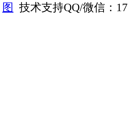
图
技术支持QQ/微信：1766