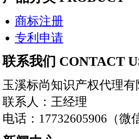
商标注册
专利申请
联系我们 CONTACT U
玉溪标尚知识产权代理有
联系人：王经理
电话：17732605906（