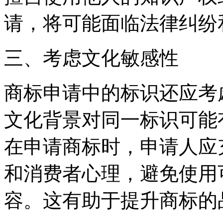
请，将可能面临法律纠纷
三、考虑文化敏感性
商标申请中的标识还应考
文化背景对同一标识可能
在申请商标时，申请人应
和消费者心理，避免使用
容。这有助于提升商标的