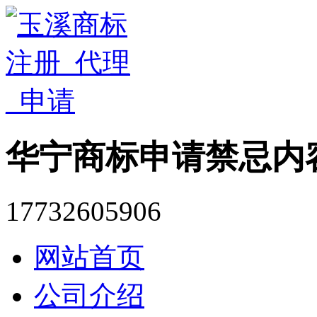
华宁商标申请禁忌内
17732605906
网站首页
公司介绍