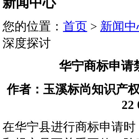
新闻中心
您的位置：
首页
>
新闻中
深度探讨
华宁商标申请
作者：玉溪标尚知识产权代理
22 
在华宁县进行商标申请时