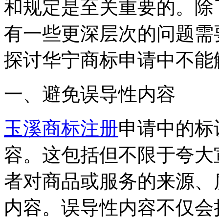
和规定是至关重要的。除
有一些更深层次的问题需
探讨华宁商标申请中不能
一、避免误导性内容
玉溪商标注册
申请中的标
容。这包括但不限于夸大
者对商品或服务的来源、
内容。误导性内容不仅会