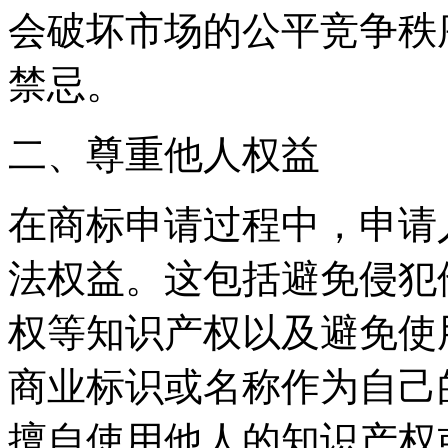
会破坏市场的公平竞争秩
禁忌。
二、尊重他人权益
在商标申请过程中，申请
法权益。这包括避免侵犯
权等知识产权以及避免使
商业标识或名称作为自己
擅自使用他人的知识产权