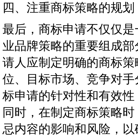
四、注重商标策略的规划
最后，商标申请不仅仅是
业品牌策略的重要组成部
请人应制定明确的商标策
位、目标市场、竞争对手
标申请的针对性和有效性
同时，在制定商标策略时
忌内容的影响和风险，以