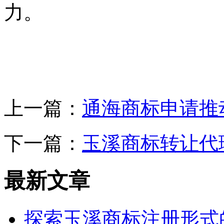
力。
上一篇：
通海商标申请推
下一篇：
玉溪商标转让代
最新文章
探索玉溪商标注册形式