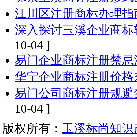
江川区注册商标办理指
深入探讨玉溪企业商标
10-04 ]
易门企业商标注册禁忌
华宁企业商标注册价格
易门公司商标注册规避
10-04 ]
版权所有：
玉溪标尚知识