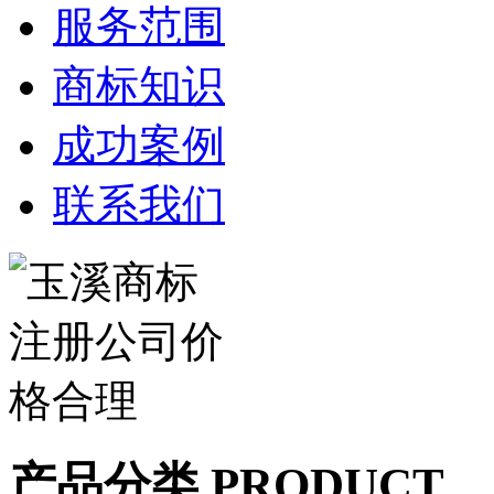
服务范围
商标知识
成功案例
联系我们
产品分类 PRODUCT