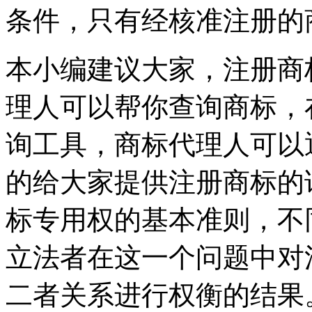
条件，只有经核准注册的
本小编建议大家，注册商
理人可以帮你查询商标，
询工具，商标代理人可以
的给大家提供注册商标的
标专用权的基本准则，不
立法者在这一个问题中对
二者关系进行权衡的结果