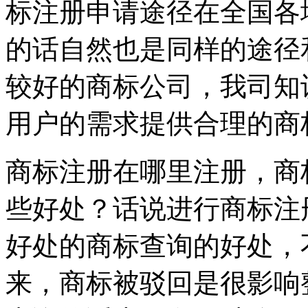
标注册申请途径在全国各
的话自然也是同样的途径
较好的商标公司，我司知
用户的需求提供合理的商
商标注册在哪里注册，商
些好处？话说进行商标注
好处的商标查询的好处，
来，商标被驳回是很影响