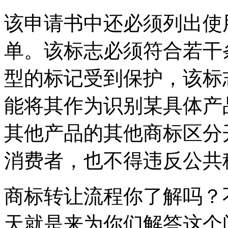
该申请书中还必须列出使
单。该标志必须符合若干
型的标记受到保护，该标
能将其作为识别某具体产
其他产品的其他商标区分
消费者，也不得违反公共
商标转让流程你了解吗？
天就是来为你们解答这个