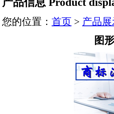
产品信息 Product displ
您的位置：
首页
>
产品展
图