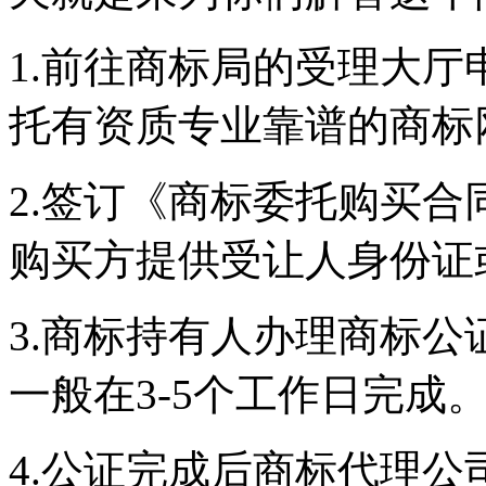
1.前往商标局的受理大
托有资质专业靠谱的商标
2.签订《商标委托购买
购买方提供受让人身份证
3.商标持有人办理商标
一般在3-5个工作日完成
4.公证完成后商标代理