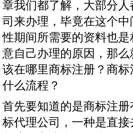
章我们都了解，大部分人
司来办理，毕竟在这个中
性期间所需要的资料也是
意自己办理的原因，那么
该在哪里商标注册？商标
什么流程？
首先要知道的是商标注册
标代理公司，一种是直接