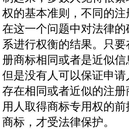
权的基本准则，不同的注
在这一个问题中对法律的
系进行权衡的结果。只要
册商标相同或者是近似信
但是没有人可以保证申请
存在相同或者近似的注册
用人取得商标专用权的前
商标，才受法律保护。