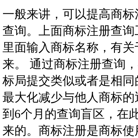
一般来讲，可以提高商标
查询。上面商标注册查询
里面输入商标名称，有关
来。 通过商标注册查询
标局提交类似或者是相同
最大化减少与他人商标的
到6个月的查询盲区，在
来的。商标注册是商标使