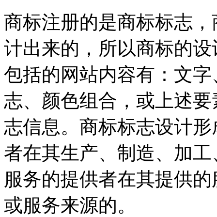
商标注册的是商标标志，
计出来的，所以商标的设
包括的网站内容有：文字
志、颜色组合，或上述要
志信息。商标标志设计形
者在其生产、制造、加工
服务的提供者在其提供的
或服务来源的。