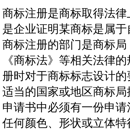
商标注册是商标取得法律
是企业证明某商标是属于
商标注册的部门是商标局
《商标法》等相关法律的
册时对于商标标志设计的
适当的国家或地区商标局
申请书中必须有一份申请
任何颜色、形状或立体特