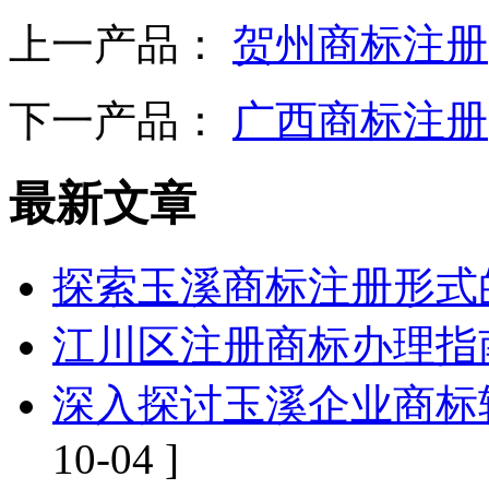
上一产品：
贺州商标注册
下一产品：
广西商标注册
最新文章
探索玉溪商标注册形式
江川区注册商标办理指
深入探讨玉溪企业商标
10-04 ]