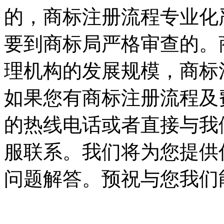
的，商标注册流程专业化
要到商标局严格审查的。
理机构的发展规模，商标
如果您有商标注册流程及
的热线电话或者直接与我
服联系。我们将为您提供
问题解答。预祝与您我们