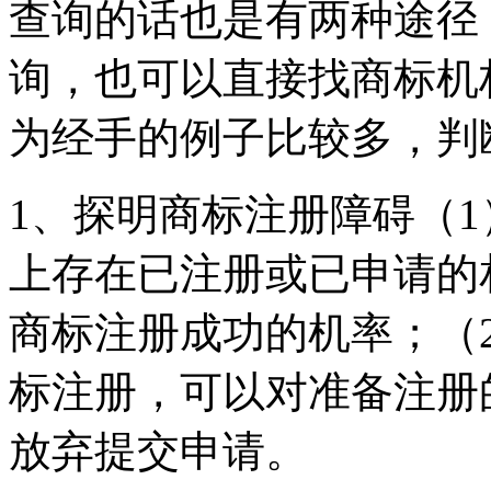
查询的话也是有两种途径
询，也可以直接找商标机
为经手的例子比较多，判
1、探明商标注册障碍（
上存在已注册或已申请的
商标注册成功的机率；（
标注册，可以对准备注册
放弃提交申请。