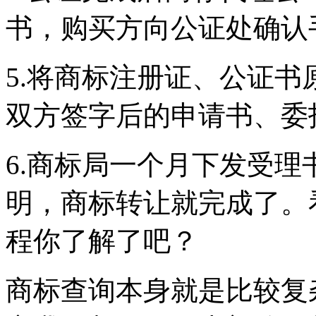
书，购买方向公证处确认
5.将商标注册证、公证
双方签字后的申请书、委
6.商标局一个月下发受理
明，商标转让就完成了。
程你了解了吧？
商标查询本身就是比较复