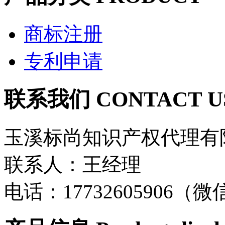
商标注册
专利申请
联系我们 CONTACT U
玉溪标尚知识产权代理有
联系人：王经理
电话：17732605906（