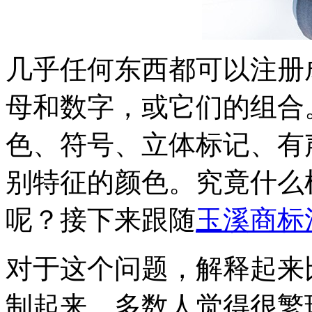
几乎任何东西都可以注册
母和数字，或它们的组合
色、符号、立体标记、有
别特征的颜色。究竟什么
呢？接下来跟随
玉溪商标
对于这个问题，解释起来
制起来，多数人觉得很繁