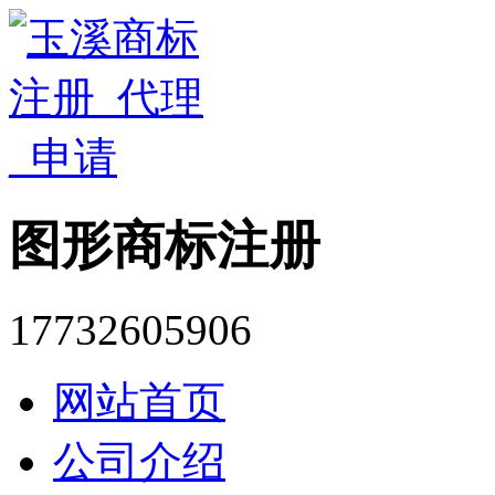
图形商标注册
17732605906
网站首页
公司介绍