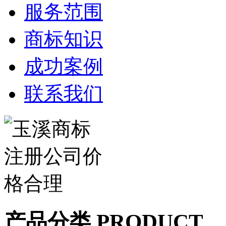
服务范围
商标知识
成功案例
联系我们
产品分类 PRODUCT