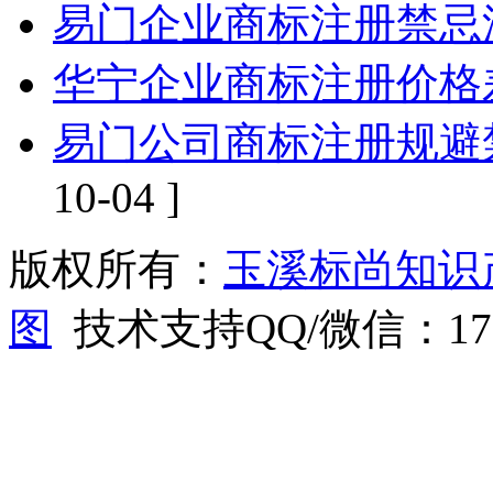
易门企业商标注册禁忌
华宁企业商标注册价格
易门公司商标注册规避
10-04 ]
版权所有：
玉溪标尚知识
图
技术支持QQ/微信：1766