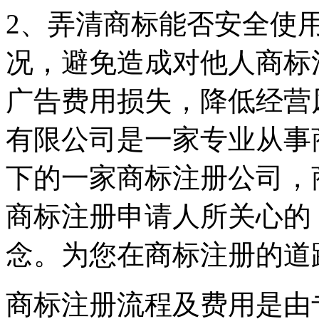
2、弄清商标能否安全使
况，避免造成对他人商标
广告费用损失，降低经营
有限公司是一家专业从事
下的一家商标注册公司，
商标注册申请人所关心的
念。为您在商标注册的道
商标注册流程及费用是由