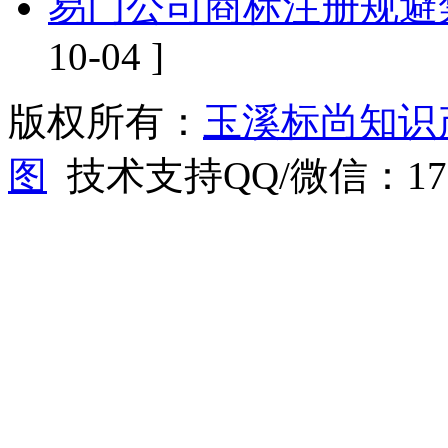
易门公司商标注册规避
10-04 ]
版权所有：
玉溪标尚知识
图
技术支持QQ/微信：1766