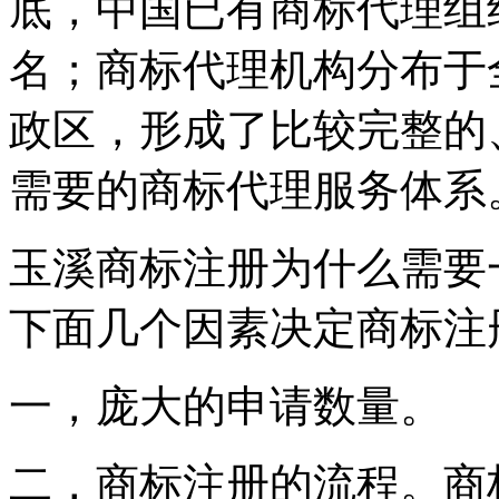
底，中国已有商标代理组织
名；商标代理机构分布于
政区，形成了比较完整的
需要的商标代理服务体系
玉溪商标注册为什么需要
下面几个因素决定商标注
一，庞大的申请数量。
二，商标注册的流程。商