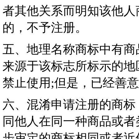
者其他关系而明知该他人
的，不予注册。
五、地理名称商标中有商
来源于该标志所标示的地
禁止使用;但是，已经善
六、混淆申请注册的商标
同他人在同一种商品或者
步审定的商标相同或者近