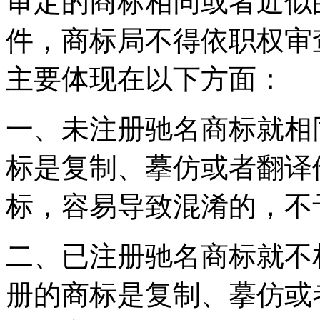
审定的商标相同或者近似
件，商标局不得依职权审
主要体现在以下方面：
一、未注册驰名商标就相
标是复制、摹仿或者翻译
标，容易导致混淆的，不
二、已注册驰名商标就不
册的商标是复制、摹仿或