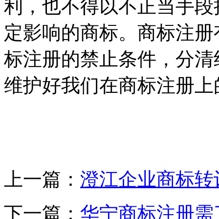
利，也不得以不正当手段
定影响的商标。商标注册
标注册的禁止条件，分清
维护好我们在商标注册上
上一篇：
澄江企业商标转
下一篇：
华宁商标注册需