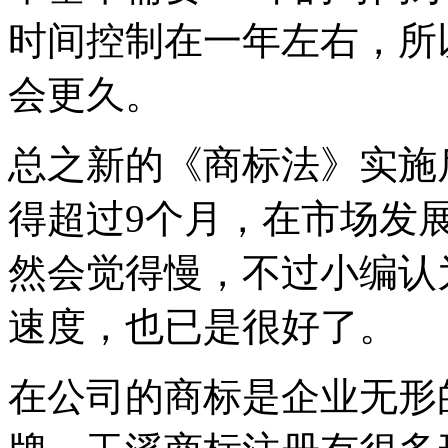
时间控制在一年左右，所
会更久。
总之新的《商标法》实施
得超过9个月，在市场发
然会觉得慢，不过小编认
速度，也已是很好了。
在公司的商标是企业无形