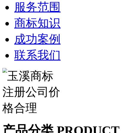
服务范围
商标知识
成功案例
联系我们
产品分类 PRODUCT