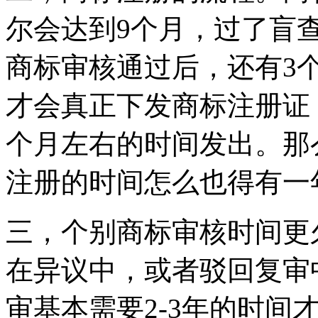
尔会达到9个月，过了盲
商标审核通过后，还有3
才会真正下发商标注册证
个月左右的时间发出。那
注册的时间怎么也得有一
三，个别商标审核时间更
在异议中，或者驳回复审
审基本需要2-3年的时间