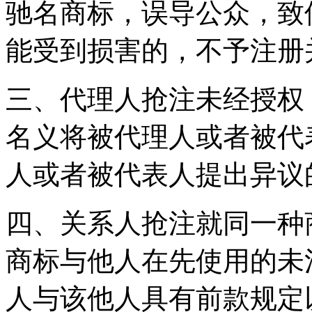
驰名商标，误导公众，致
能受到损害的，不予注册
三、代理人抢注未经授权
名义将被代理人或者被代
人或者被代表人提出异议
四、关系人抢注就同一种
商标与他人在先使用的未
人与该他人具有前款规定