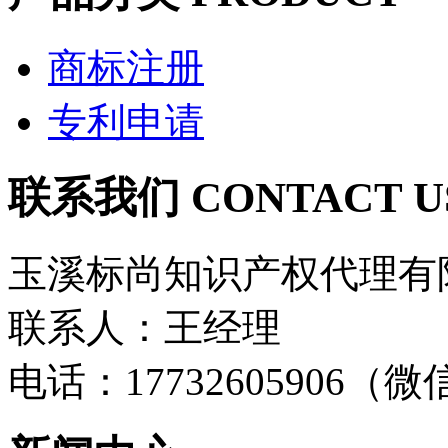
商标注册
专利申请
联系我们 CONTACT U
玉溪标尚知识产权代理有
联系人：王经理
电话：17732605906（