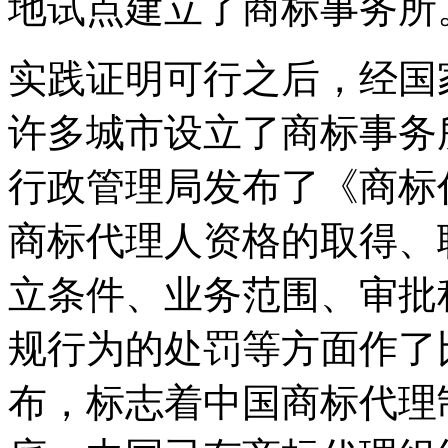
地试点建立了商标事务所
实践证明可行之后，经国
许多城市设立了商标事务所
行政管理局发布了《商标
商标代理人资格的取得、
立条件、业务范围、审批
规行为的处罚等方面作了
布，标志着中国商标代理制