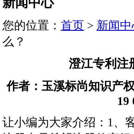
新闻中心
您的位置：
首页
>
新闻中
么？
澄江专利注
作者：玉溪标尚知识产权代理
19 
让小编为大家介绍：1、