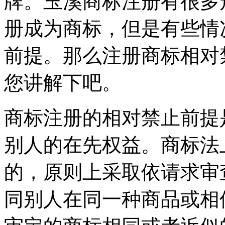
牌。玉溪商标注册有很多
册成为商标，但是有些情
前提。那么注册商标相对
您讲解下吧。
商标注册的相对禁止前提
别人的在先权益。商标法
的，原则上采取依请求审
同别人在同一种商品或相