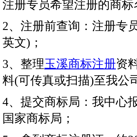
注册专员希望注册的商标
2、注册前查询：注册专
英文)；
3、整理
玉溪商标注册
资
料(可传真或扫描)至我公
4、提交商标局：我中心
国家商标局；