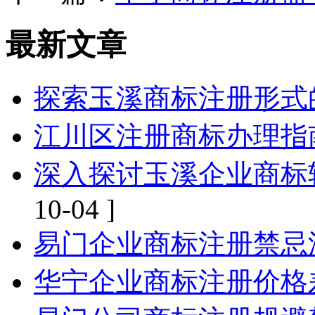
最新文章
探索玉溪商标注册形式
江川区注册商标办理指
深入探讨玉溪企业商标
10-04 ]
易门企业商标注册禁忌
华宁企业商标注册价格