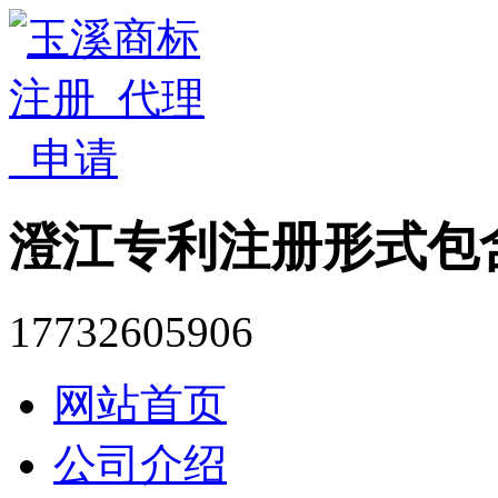
澄江专利注册形式包
17732605906
网站首页
公司介绍