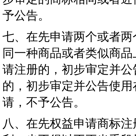
予公告。
七、在先申请两个或者两
同一种商品或者类似商品
请注册的，初步审定并公
的，初步审定并公告使用
请，不予公告。
八、在先权益申请商标注