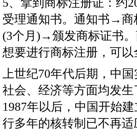
5、拿到商标注册证：约2
受理通知书。通知书→商标
(3个月)→颁发商标证书
想要进行商标注册，可以
上世纪70年代后期，中
社会、经济等方面均发生
1987年以后，中国开始
行多年的核转制已不再适